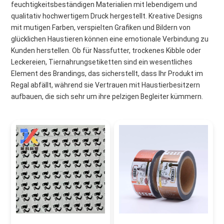
feuchtigkeitsbeständigen Materialien mit lebendigem und
qualitativ hochwertigem Druck hergestellt. Kreative Designs
mit mutigen Farben, verspielten Grafiken und Bildern von
glücklichen Haustieren können eine emotionale Verbindung zu
Kunden herstellen. Ob für Nassfutter, trockenes Kibble oder
Leckereien, Tiernahrungsetiketten sind ein wesentliches
Element des Brandings, das sicherstellt, dass Ihr Produkt im
Regal abfällt, während sie Vertrauen mit Haustierbesitzern
aufbauen, die sich sehr um ihre pelzigen Begleiter kümmern.