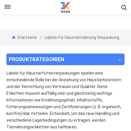
Startseite
Labels Für Haustiernahrung Verpackung
PRODUKTKATEGORIEN
Labels für Haustierfutterverpackungen spielen eine
entscheidende Rolle bei der Anziehung von Haustierbesitzern
und der Vermittlung von Vertrauen und Qualität. Diese
Etiketten müssen auffällig sein und gleichzeitig wichtige
Informationen wie Ernährungsgehalt, Inhaltsstoffe,
Fütterungsanweisungen und Zertifizierungen (z. B. organisch,
kornfrei) klar mitteilen. Entwickelt, um das raue Handling und
verschiedene Lagerbedingungen zu ertragen, werden
Tiernahrungsetiketten aus haltbaren,