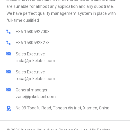
are suitable for almost any application and any substrate.
We have perfect quality management system in place with
full-time qualified
+86 15805927008
+86 15805928278
Sales Executive
linda@jinkelabel.com
Sales Executive
rosa@jinkelabel.com
General manager
zane@jinkelabel.com
No.99 Tongfu Road, Tongan district, Xiamen, China.