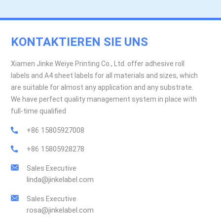
KONTAKTIEREN SIE UNS
Xiamen Jinke Weiye Printing Co., Ltd. offer adhesive roll
labels and A4 sheet labels for all materials and sizes, which
are suitable for almost any application and any substrate.
We have perfect quality management system in place with
full-time qualified
+86 15805927008
+86 15805928278
Sales Executive
linda@jinkelabel.com
Sales Executive
rosa@jinkelabel.com