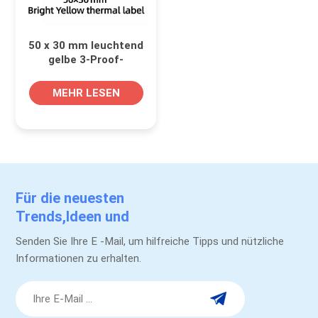
50 x 30 mm leuchtend
gelbe 3-Proof-
Thermodirektetiketten
MEHR LESEN
Für die neuesten
Trends,Ideen und
Werbeaktionen.
Senden Sie Ihre E -Mail, um hilfreiche Tipps und nützliche
Informationen zu erhalten.