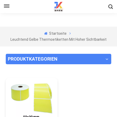
Startseite
Leuchtend Gelbe Thermoetiketten Mit Hoher Sichtbarkeit
PRODUKTKATEGORIEN