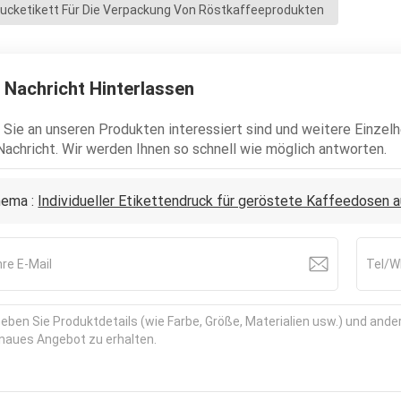
rucketikett Für Die Verpackung Von Röstkaffeeprodukten
 Nachricht Hinterlassen
Sie an unseren Produkten interessiert sind und weitere Einzelhe
Nachricht. Wir werden Ihnen so schnell wie möglich antworten.
ema :
Individueller Etikettendruck für geröstete Kaffeedosen 