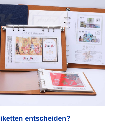
tiketten entscheiden?