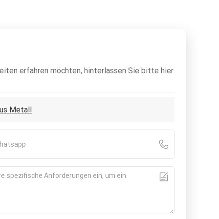
iten erfahren möchten, hinterlassen Sie bitte hier
aus Metall