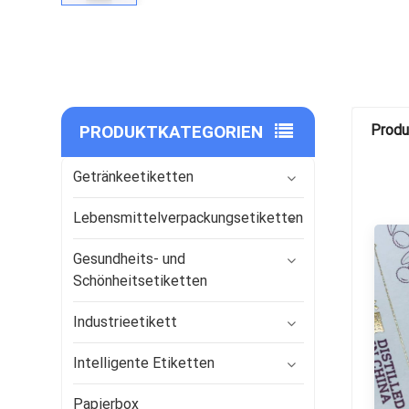
PRODUKTKATEGORIEN
Produ
Getränkeetiketten
Lebensmittelverpackungsetiketten
Gesundheits- und
Schönheitsetiketten
Industrieetikett
Intelligente Etiketten
Papierbox