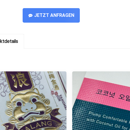
JETZT ANFRAGEN
ktdetails