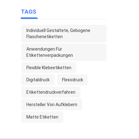
TAGS
Individuell Gestaltete, Gebogene
Flaschenetiketten
Anwendungen Für
Etikettenverpackungen
Flexible Klebeetiketten
Digitaldruck
Flexodruck
Etikettendruckverfahren
Hersteller Von Aufklebern
Matte Etiketten