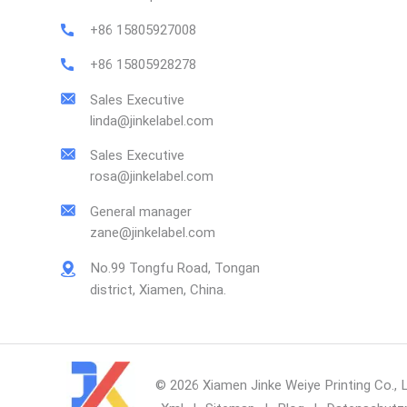
+86 15805927008
+86 15805928278
Sales Executive
linda@jinkelabel.com
Sales Executive
rosa@jinkelabel.com
General manager
zane@jinkelabel.com
No.99 Tongfu Road, Tongan
district, Xiamen, China.
© 2026 Xiamen Jinke Weiye Printing Co., 