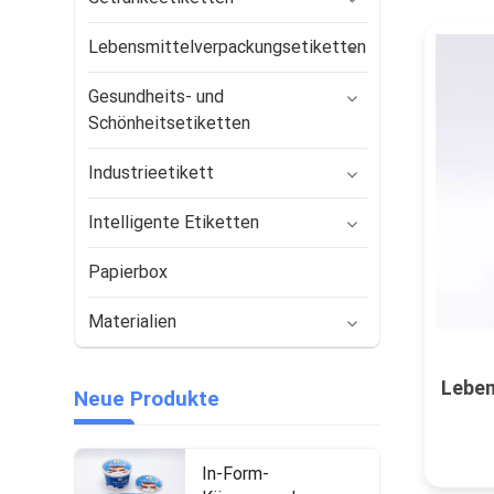
Lebensmittelverpackungsetiketten
Gesundheits- und
Schönheitsetiketten
Industrieetikett
Intelligente Etiketten
Papierbox
Materialien
Leben
Neue Produkte
In-Form-