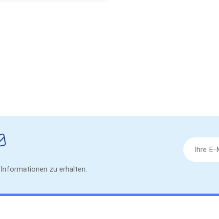
e Informationen zu erhalten.