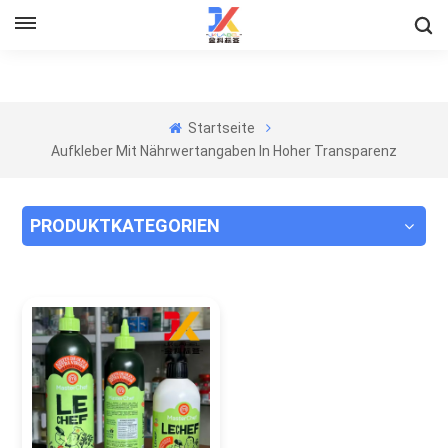
Startseite
Aufkleber Mit Nährwertangaben In Hoher Transparenz
PRODUKTKATEGORIEN