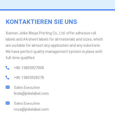
KONTAKTIEREN SIE UNS
Xiamen Jinke Weiye Printing Co., Ltd. offer adhesive roll
labels and A4 sheet labels for all materials and sizes, which
are suitable for almost any application and any substrate.
We have perfect quality management system in place with
full-time qualified
+86 15805927008
+86 15805928278
Sales Executive
linda@jinkelabel.com
Sales Executive
rosa@jinkelabel.com