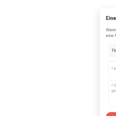
Eine
Wenn 
eine 
Th