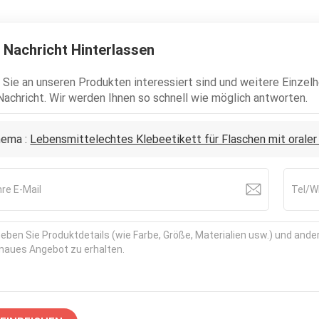
 Nachricht Hinterlassen
Sie an unseren Produkten interessiert sind und weitere Einzelhe
Nachricht. Wir werden Ihnen so schnell wie möglich antworten.
ema :
Lebensmittelechtes Klebeetikett für Flaschen mit oraler 