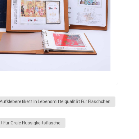
Aufkleberetikett In Lebensmittelqualität Für Fläschchen
t Für Orale Flüssigkeitsflasche