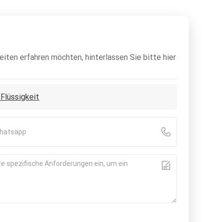
iten erfahren möchten, hinterlassen Sie bitte hier
Flüssigkeit