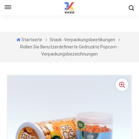
Startseite
Snack -Verpackungsbeetikungen
Rollen Sie Benutzerdefinierte Gedruckte Popcorn -
Verpackungsbezeichnungen