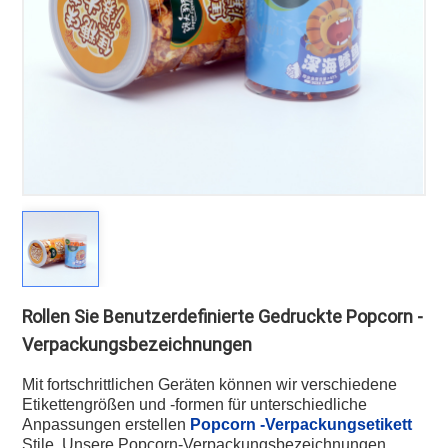
Rollen Sie Benutzerdefinierte Gedruckte Popcorn -
Verpackungsbezeichnungen
Mit fortschrittlichen Geräten können wir verschiedene
Etikettengrößen und -formen für unterschiedliche
Anpassungen erstellen
Popcorn -Verpackungsetikett
Stile. Unsere Popcorn-Verpackungsbezeichnungen