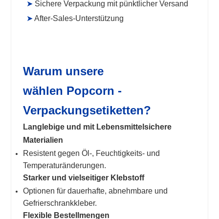
➤
Sichere Verpackung mit pünktlicher Versand
➤
After-Sales-Unterstützung
Warum unsere
wählen
Popcorn -
Verpackungsetiketten?
Langlebige und mit Lebensmittelsichere
Materialien
Resistent gegen Öl-, Feuchtigkeits- und
Temperaturänderungen.
Starker und vielseitiger Klebstoff
Optionen für dauerhafte, abnehmbare und
Gefrierschrankkleber.
Flexible Bestellmengen