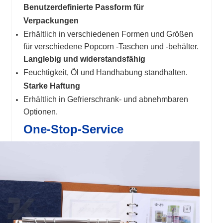
Benutzerdefinierte Passform für
Verpackungen
Erhältlich in verschiedenen Formen und Größen
für verschiedene Popcorn -Taschen und -behälter.
Langlebig und widerstandsfähig
Feuchtigkeit, Öl und Handhabung standhalten.
Starke Haftung
Erhältlich in Gefrierschrank- und abnehmbaren
Optionen.
One-Stop-Service