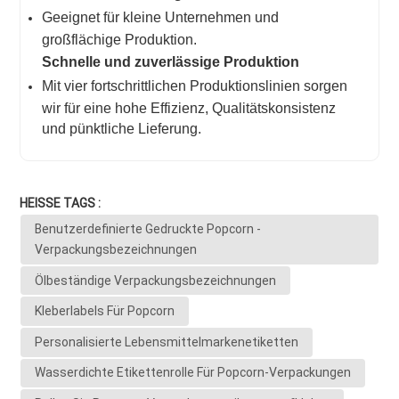
Geeignet für kleine Unternehmen und
großflächige Produktion.
Schnelle und zuverlässige Produktion
Mit vier fortschrittlichen Produktionslinien sorgen
wir für eine hohe Effizienz, Qualitätskonsistenz
und pünktliche Lieferung.
HEISSE TAGS :
Benutzerdefinierte Gedruckte Popcorn -
Verpackungsbezeichnungen
Ölbeständige Verpackungsbezeichnungen
Kleberlabels Für Popcorn
Personalisierte Lebensmittelmarkenetiketten
Wasserdichte Etikettenrolle Für Popcorn-Verpackungen