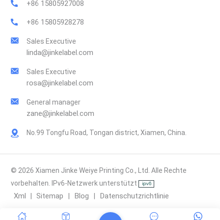
+86 15805927008
+86 15805928278
Sales Executive
linda@jinkelabel.com
Sales Executive
rosa@jinkelabel.com
General manager
zane@jinkelabel.com
No.99 Tongfu Road, Tongan district, Xiamen, China.
© 2026 Xiamen Jinke Weiye Printing Co., Ltd. Alle Rechte
vorbehalten. IPv6-Netzwerk unterstützt
Xml
Sitemap
Blog
Datenschutzrichtlinie
|
|
|