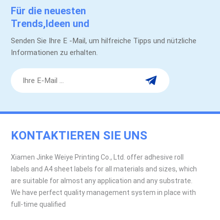
Für die neuesten
Trends,Ideen und
Werbeaktionen.
Senden Sie Ihre E -Mail, um hilfreiche Tipps und nützliche
Informationen zu erhalten.
KONTAKTIEREN SIE UNS
Xiamen Jinke Weiye Printing Co., Ltd. offer adhesive roll
labels and A4 sheet labels for all materials and sizes, which
are suitable for almost any application and any substrate.
We have perfect quality management system in place with
full-time qualified