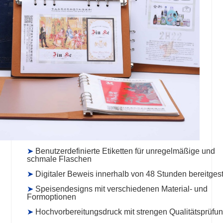
➤
Benutzerdefinierte Etiketten für unregelmäßige und
schmale Flaschen
➤
Digitaler Beweis innerhalb von 48 Stunden bereitgest
➤
Speisendesigns mit verschiedenen Material- und
Formoptionen
➤
Hochvorbereitungsdruck mit strengen Qualitätsprüfu