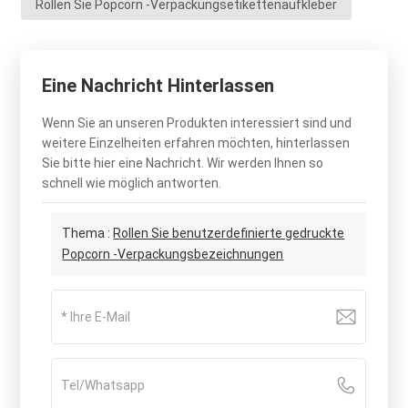
Rollen Sie Popcorn -Verpackungsetikettenaufkleber
Eine Nachricht Hinterlassen
Wenn Sie an unseren Produkten interessiert sind und
weitere Einzelheiten erfahren möchten, hinterlassen
Sie bitte hier eine Nachricht. Wir werden Ihnen so
schnell wie möglich antworten.
Thema :
Rollen Sie benutzerdefinierte gedruckte
Popcorn -Verpackungsbezeichnungen