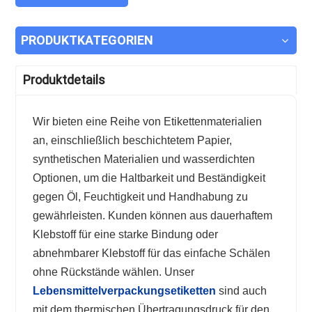
PRODUKTKATEGORIEN
Produktdetails
Wir bieten eine Reihe von Etikettenmaterialien
an, einschließlich beschichtetem Papier,
synthetischen Materialien und wasserdichten
Optionen, um die Haltbarkeit und Beständigkeit
gegen Öl, Feuchtigkeit und Handhabung zu
gewährleisten. Kunden können aus dauerhaftem
Klebstoff für eine starke Bindung oder
abnehmbarer Klebstoff für das einfache Schälen
ohne Rückstände wählen. Unser
Lebensmittelverpackungsetiketten
sind auch
mit dem thermischen Übertragungsdruck für den