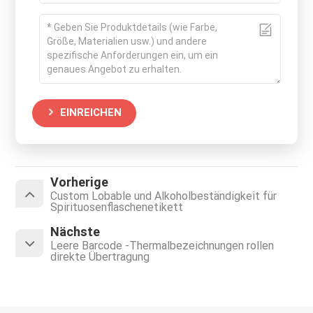
EINREICHEN
Vorherige
Custom Lobable und Alkoholbeständigkeit für
Spirituosenflaschenetikett
Nächste
Leere Barcode -Thermalbezeichnungen rollen
direkte Übertragung