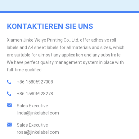
KONTAKTIEREN SIE UNS
Xiamen Jinke Weiye Printing Co., Ltd. offer adhesive roll
labels and A4 sheet labels for all materials and sizes, which
are suitable for almost any application and any substrate.
We have perfect quality management system in place with
full-time qualified
+86 15805927008
+86 15805928278
Sales Executive
linda@jinkelabel.com
Sales Executive
rosa@jinkelabel.com