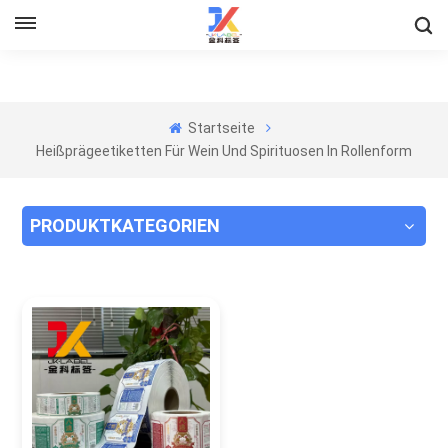
Startseite
Heißprägeetiketten Für Wein Und Spirituosen In Rollenform
PRODUKTKATEGORIEN