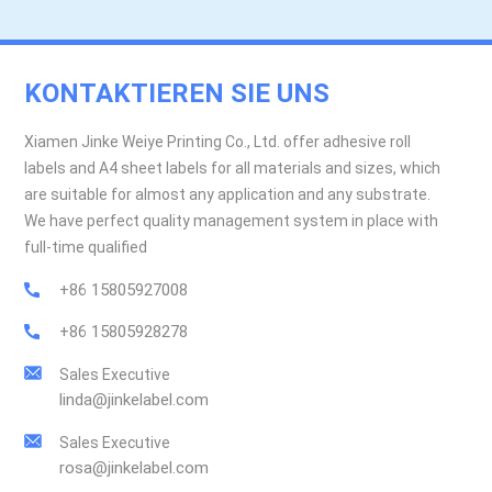
KONTAKTIEREN SIE UNS
Xiamen Jinke Weiye Printing Co., Ltd. offer adhesive roll
labels and A4 sheet labels for all materials and sizes, which
are suitable for almost any application and any substrate.
We have perfect quality management system in place with
full-time qualified
+86 15805927008
+86 15805928278
Sales Executive
linda@jinkelabel.com
Sales Executive
rosa@jinkelabel.com