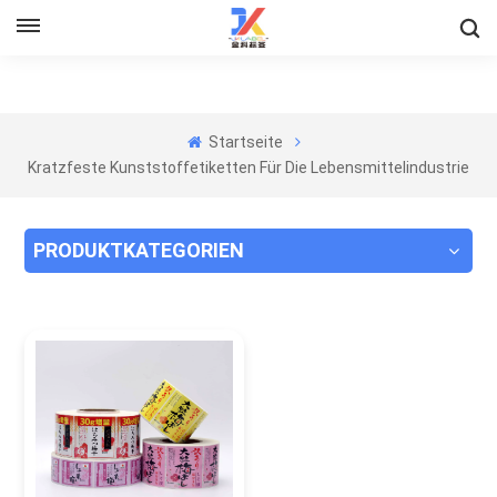
Startseite
Kratzfeste Kunststoffetiketten Für Die Lebensmittelindustrie
PRODUKTKATEGORIEN