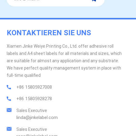
KONTAKTIEREN SIE UNS
Xiamen Jinke Weiye Printing Co., Ltd. offer adhesive roll
labels and A4 sheet labels for all materials and sizes, which
are suitable for almost any application and any substrate.
We have perfect quality management system in place with
full-time qualified
+86 15805927008
+86 15805928278
Sales Executive
linda@jinkelabel.com
Sales Executive