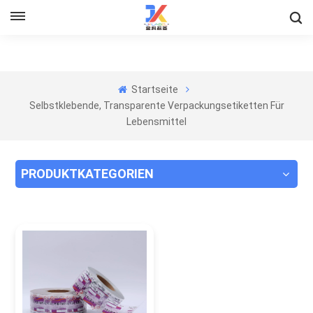
Startseite
Selbstklebende, Transparente Verpackungsetiketten Für
Lebensmittel
PRODUKTKATEGORIEN