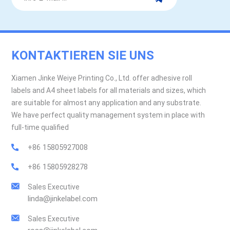
KONTAKTIEREN SIE UNS
Xiamen Jinke Weiye Printing Co., Ltd. offer adhesive roll
labels and A4 sheet labels for all materials and sizes, which
are suitable for almost any application and any substrate.
We have perfect quality management system in place with
full-time qualified
+86 15805927008
+86 15805928278
Sales Executive
linda@jinkelabel.com
Sales Executive