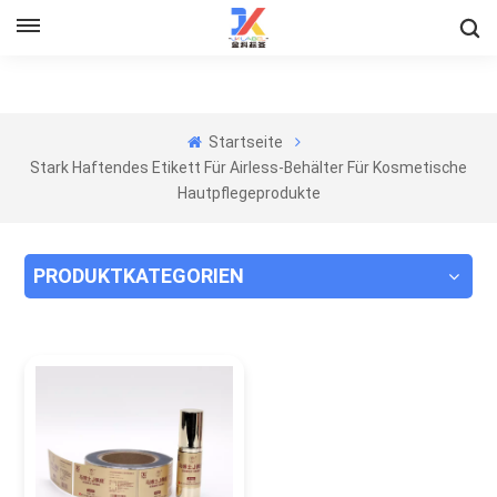
Startseite
Stark Haftendes Etikett Für Airless-Behälter Für Kosmetische
Hautpflegeprodukte
PRODUKTKATEGORIEN