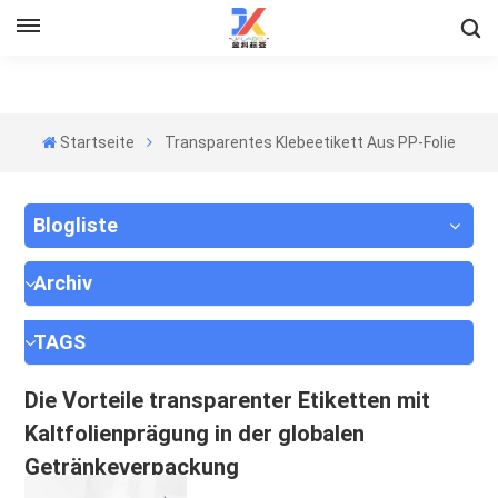
Startseite
Transparentes Klebeetikett Aus PP-Folie
Blogliste
Archiv
TAGS
Die Vorteile transparenter Etiketten mit
Kaltfolienprägung in der globalen
Getränkeverpackung