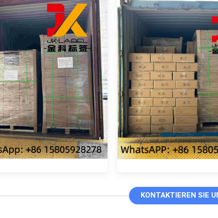
KONTAKTIEREN SIE U