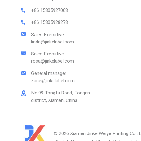
+86 15805927008
+86 15805928278
Sales Executive
linda@jinkelabel.com
Sales Executive
rosa@jinkelabel.com
General manager
zane@jinkelabel.com
No.99 Tongfu Road, Tongan
district, Xiamen, China.
© 2026 Xiamen Jinke Weiye Printing Co., 