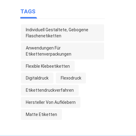
TAGS
Individuell Gestaltete, Gebogene
Flaschenetiketten
Anwendungen Für
Etikettenverpackungen
Flexible Klebeetiketten
Digitaldruck
Flexodruck
Etikettendruckverfahren
Hersteller Von Aufklebern
Matte Etiketten